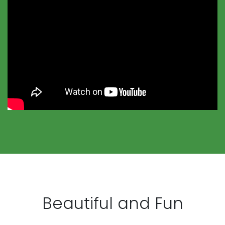
Beautiful and Fun