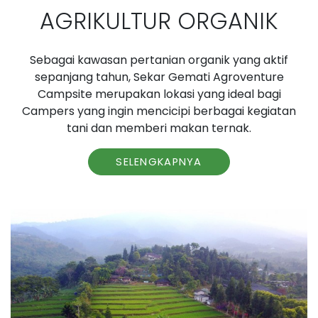
AGRIKULTUR ORGANIK
Sebagai kawasan pertanian organik yang aktif
sepanjang tahun, Sekar Gemati Agroventure
Campsite merupakan lokasi yang ideal bagi
Campers yang ingin mencicipi berbagai kegiatan
tani dan memberi makan ternak.
SELENGKAPNYA