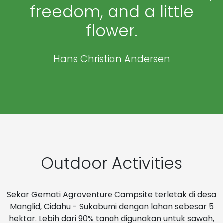
freedom, and a little
flower.
Hans Christian Andersen
Outdoor Activities
Sekar Gemati Agroventure Campsite terletak di desa
Manglid, Cidahu - Sukabumi dengan lahan sebesar 5
hektar. Lebih dari 90% tanah digunakan untuk sawah,