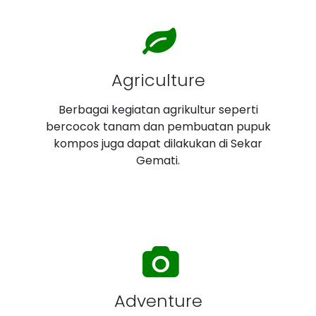
Agriculture
Berbagai kegiatan agrikultur seperti
bercocok tanam dan pembuatan pupuk
kompos juga dapat dilakukan di Sekar
Gemati.
Adventure