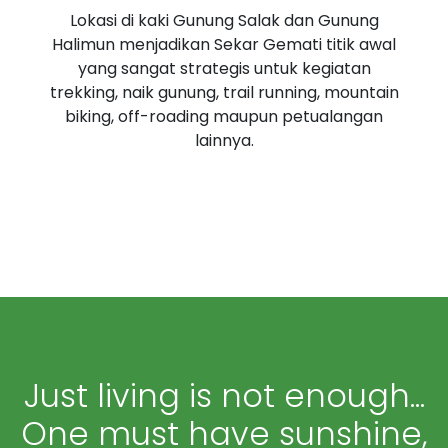
Lokasi di kaki Gunung Salak dan Gunung
Halimun menjadikan Sekar Gemati titik awal
yang sangat strategis untuk kegiatan
trekking, naik gunung, trail running, mountain
biking, off-roading maupun petualangan
lainnya.
Just living is not enough...
One must have sunshine,