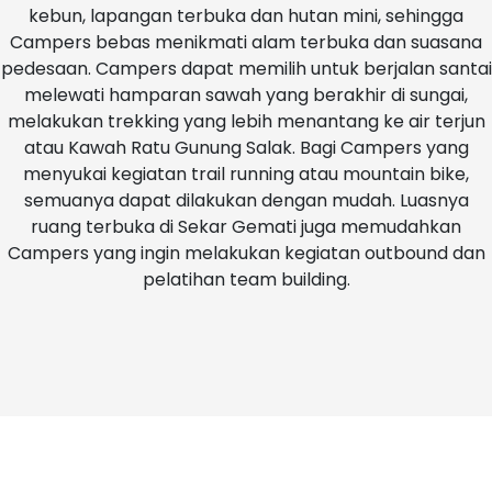
kebun, lapangan terbuka dan hutan mini, sehingga
Campers bebas menikmati alam terbuka dan suasana
pedesaan. Campers dapat memilih untuk berjalan santai
melewati hamparan sawah yang berakhir di sungai,
melakukan trekking yang lebih menantang ke air terjun
atau Kawah Ratu Gunung Salak. Bagi Campers yang
menyukai kegiatan trail running atau mountain bike,
semuanya dapat dilakukan dengan mudah. Luasnya
ruang terbuka di Sekar Gemati juga memudahkan
Campers yang ingin melakukan kegiatan outbound dan
pelatihan team building.