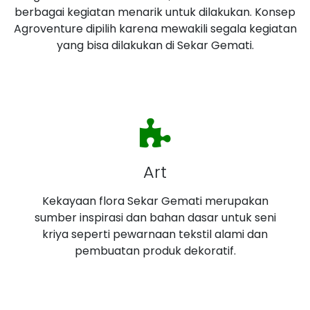
berbagai kegiatan menarik untuk dilakukan. Konsep
Agroventure dipilih karena mewakili segala kegiatan
yang bisa dilakukan di Sekar Gemati.
Art
Kekayaan flora Sekar Gemati merupakan
sumber inspirasi dan bahan dasar untuk seni
kriya seperti pewarnaan tekstil alami dan
pembuatan produk dekoratif.