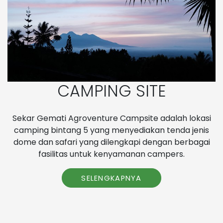
CAMPING SITE
Sekar Gemati Agroventure Campsite adalah lokasi
camping bintang 5 yang menyediakan tenda jenis
dome dan safari yang dilengkapi dengan berbagai
fasilitas untuk kenyamanan campers.
SELENGKAPNYA