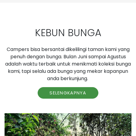
KEBUN BUNGA
Campers bisa bersantai dikelilingi taman kami yang
penuh dengan bunga. Bulan Juni sampai Agustus
adalah waktu terbaik untuk menikmati koleksi bunga
kami, tapi selalu ada bunga yang mekar kapanpun
anda berkunjung.
SELENGKAPNYA