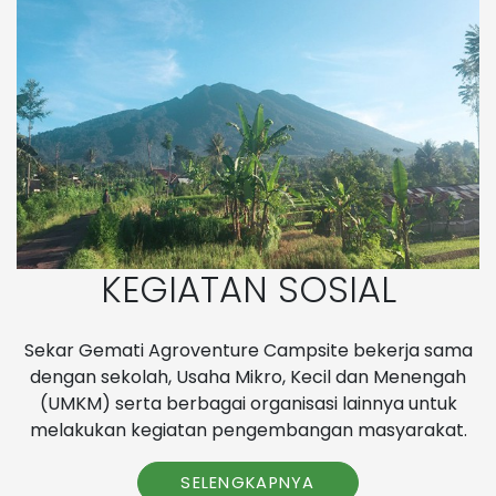
KEGIATAN SOSIAL
Sekar Gemati Agroventure Campsite bekerja sama
dengan sekolah, Usaha Mikro, Kecil dan Menengah
(UMKM) serta berbagai organisasi lainnya untuk
melakukan kegiatan pengembangan masyarakat.
SELENGKAPNYA